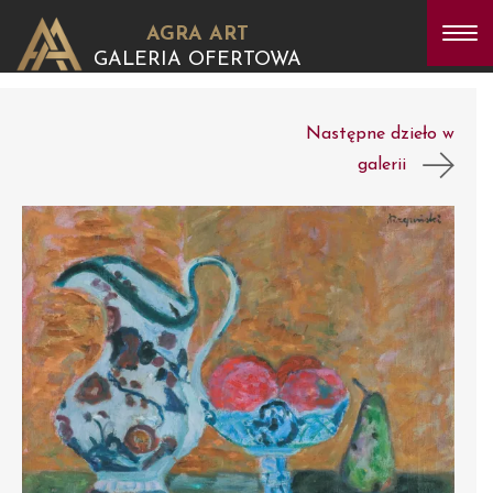
AGRA ART
GALERIA OFERTOWA
Następne dzieło w
galerii