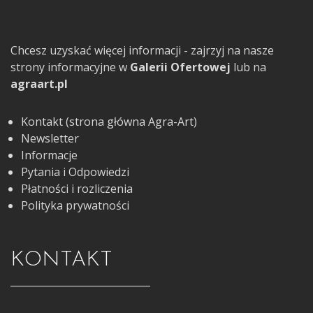
Chcesz uzyskać więcej informacji - zajrzyj na nasze
strony informacyjne w
Galerii Ofertowej
lub na
agraart.pl
Kontakt (strona główna Agra-Art)
Newsletter
Informacje
Pytania i Odpowiedzi
Płatności i rozliczenia
Polityka prywatności
KONTAKT