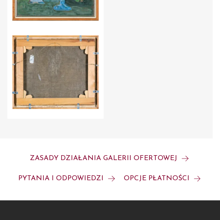
ZASADY DZIAŁANIA GALERII OFERTOWEJ
PYTANIA I ODPOWIEDZI
OPCJE PŁATNOŚCI