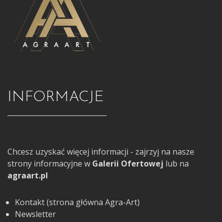
INFORMACJE
Chcesz uzyskać więcej informacji - zajrzyj na nasze
strony informacyjne w
Galerii Ofertowej
lub na
agraart.pl
Kontakt (strona główna Agra-Art)
Newsletter