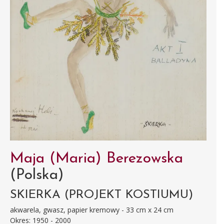
Maja (Maria) Berezowska
(Polska)
SKIERKA (PROJEKT KOSTIUMU)
akwarela, gwasz, papier kremowy - 33 cm x 24 cm
Okres: 1950 - 2000