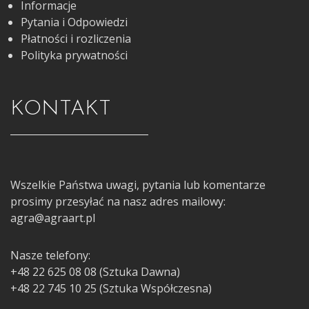
Informacje
Pytania i Odpowiedzi
Płatności i rozliczenia
Polityka prywatności
KONTAKT
Wszelkie Państwa uwagi, pytania lub komentarze
prosimy przesyłać na nasz adres mailowy:
agra@agraart.pl
Nasze telefony:
+48 22 625 08 08 (Sztuka Dawna)
+48 22 745 10 25 (Sztuka Współczesna)