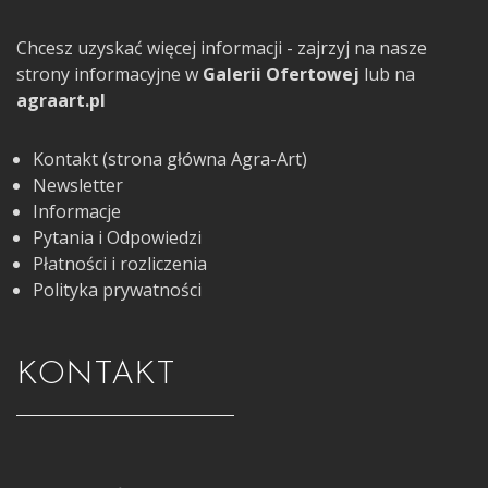
Chcesz uzyskać więcej informacji - zajrzyj na nasze
strony informacyjne w
Galerii Ofertowej
lub na
agraart.pl
Kontakt (strona główna Agra-Art)
Newsletter
Informacje
Pytania i Odpowiedzi
Płatności i rozliczenia
Polityka prywatności
KONTAKT