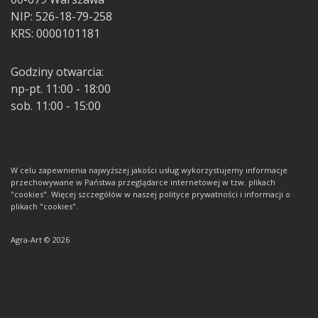
NIP: 526-18-79-258
KRS: 0000101181
Godziny otwarcia:
np-pt. 11:00 - 18:00
sob. 11:00 - 15:00
W celu zapewnienia najwyższej jakości usług wykorzystujemy informacje
przechowywane w Państwa przeglądarce internetowej w tzw. plikach
"cookies". Więcej szczegółów w naszej polityce prywatności i informacji o
plikach "cookies".
Agra-Art © 2026