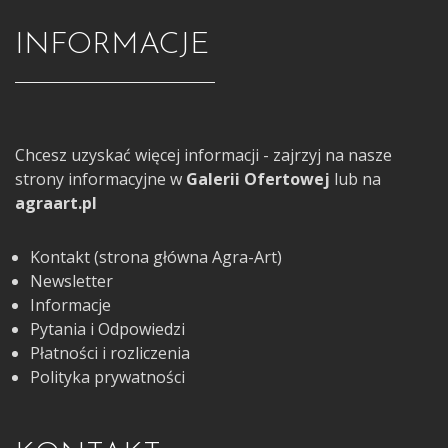
INFORMACJE
Chcesz uzyskać więcej informacji - zajrzyj na nasze
strony informacyjne w
Galerii Ofertowej
lub na
agraart.pl
Kontakt (strona główna Agra-Art)
Newsletter
Informacje
Pytania i Odpowiedzi
Płatności i rozliczenia
Polityka prywatności