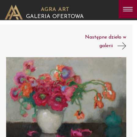
AGRA ART
GALERIA OFERTOWA
Następne dzieło w
galerii