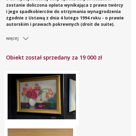
zostanie doliczona opłata wynikająca z prawa twórcy
i jego spadkobierców do otrzymania wynagrodzenia
zgodnie z Ustawą z dnia 4 lutego 1994 roku - o prawie
autorskim i prawach pokrewnych (droit de suite).
więcej
Obiekt został sprzedany za 19 000 zł