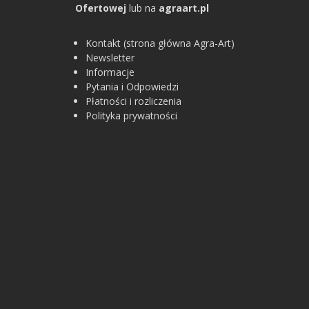
Ofertowej
lub na
agraart.pl
Kontakt (strona główna Agra-Art)
Newsletter
Informacje
Pytania i Odpowiedzi
Płatności i rozliczenia
Polityka prywatności