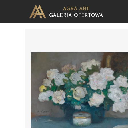
AGRA ART
GALERIA OFERTOWA