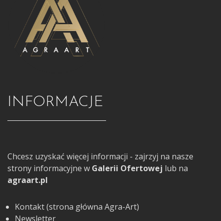
INFORMACJE
Chcesz uzyskać więcej informacji - zajrzyj na nasze
strony informacyjne w
Galerii Ofertowej
lub na
agraart.pl
Kontakt (strona główna Agra-Art)
Newsletter