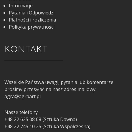
Informacje
Pytania i Odpowiedzi
Płatności i rozliczenia
Polityka prywatności
KONTAKT
Wszelkie Państwa uwagi, pytania lub komentarze
prosimy przesyłać na nasz adres mailowy:
agra@agraart.pl
Nasze telefony:
+48 22 625 08 08 (Sztuka Dawna)
+48 22 745 10 25 (Sztuka Współczesna)