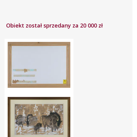
Obiekt został sprzedany za 20 000 zł