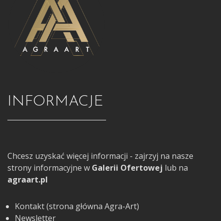
INFORMACJE
Chcesz uzyskać więcej informacji - zajrzyj na nasze
strony informacyjne w
Galerii Ofertowej
lub na
agraart.pl
Kontakt (strona główna Agra-Art)
Newsletter