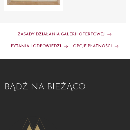
ZASADY DZIAŁANIA GALERII OFERTOWEJ
PYTANIA I ODPOWIEDZI
OPCJE PŁATNOŚCI
BĄDŹ NA BIEŻĄCO