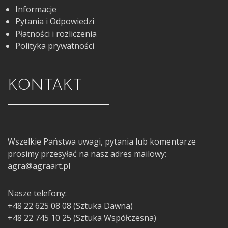
Informacje
Pytania i Odpowiedzi
Płatności i rozliczenia
Polityka prywatności
KONTAKT
Wszelkie Państwa uwagi, pytania lub komentarze
prosimy przesyłać na nasz adres mailowy:
agra@agraart.pl
Nasze telefony:
+48 22 625 08 08 (Sztuka Dawna)
+48 22 745 10 25 (Sztuka Współczesna)