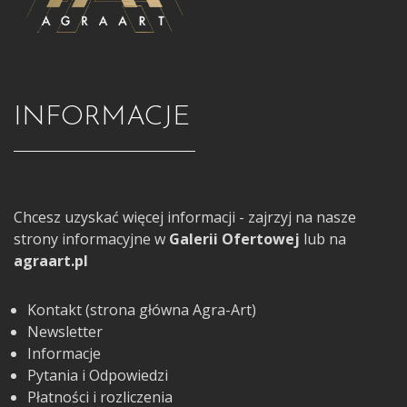
INFORMACJE
Chcesz uzyskać więcej informacji - zajrzyj na nasze
strony informacyjne w
Galerii Ofertowej
lub na
agraart.pl
Kontakt (strona główna Agra-Art)
Newsletter
Informacje
Pytania i Odpowiedzi
Płatności i rozliczenia