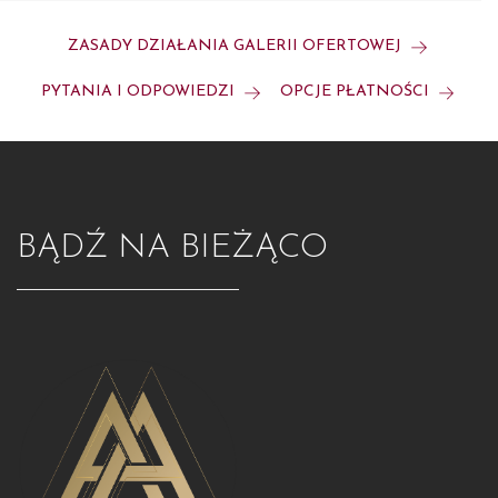
ZASADY DZIAŁANIA GALERII OFERTOWEJ
PYTANIA I ODPOWIEDZI
OPCJE PŁATNOŚCI
BĄDŹ NA BIEŻĄCO