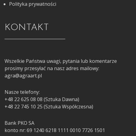
Polityka prywatności
KONTAKT
Wszelkie Państwa uwagi, pytania lub komentarze
prosimy przesyłać na nasz adres mailowy:
agra@agraart.pl
Nasze telefony:
+48 22 625 08 08 (Sztuka Dawna)
+48 22 745 10 25 (Sztuka Współczesna)
Bank PKO SA
konto nr: 69 1240 6218 1111 0010 7726 1501