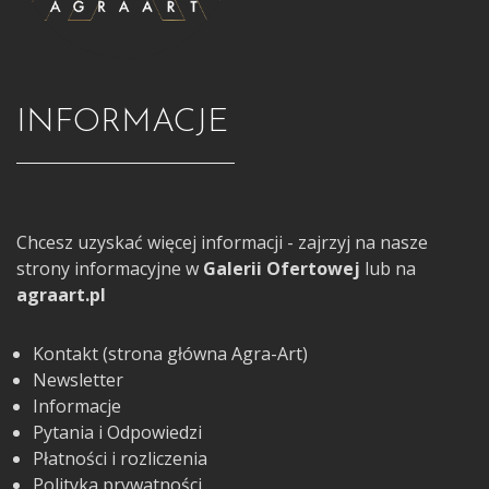
INFORMACJE
Chcesz uzyskać więcej informacji - zajrzyj na nasze
strony informacyjne w
Galerii Ofertowej
lub na
agraart.pl
Kontakt (strona główna Agra-Art)
Newsletter
Informacje
Pytania i Odpowiedzi
Płatności i rozliczenia
Polityka prywatności