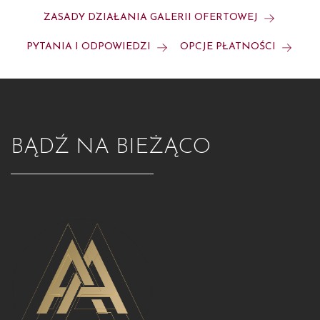
ZASADY DZIAŁANIA GALERII OFERTOWEJ
PYTANIA I ODPOWIEDZI
OPCJE PŁATNOŚCI
BĄDŹ NA BIEŻĄCO