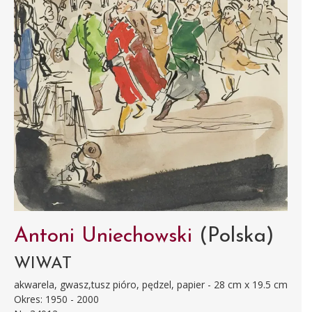
Antoni Uniechowski
(Polska)
WIWAT
akwarela, gwasz,tusz pióro, pędzel, papier - 28 cm x 19.5 cm
Okres: 1950 - 2000