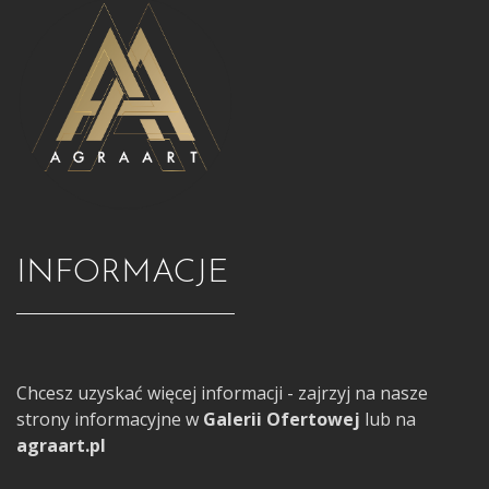
INFORMACJE
Chcesz uzyskać więcej informacji - zajrzyj na nasze
strony informacyjne w
Galerii Ofertowej
lub na
agraart.pl