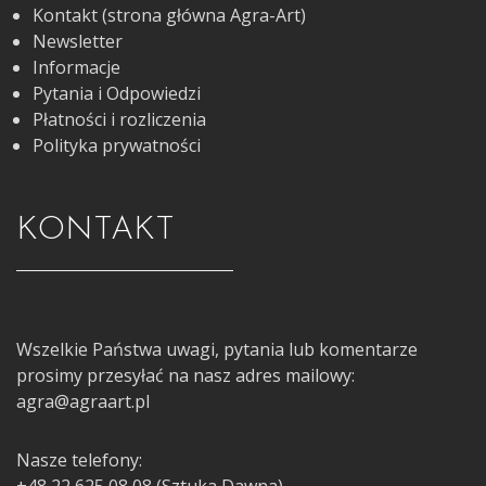
Kontakt (strona główna Agra-Art)
Newsletter
Informacje
Pytania i Odpowiedzi
Płatności i rozliczenia
Polityka prywatności
KONTAKT
Wszelkie Państwa uwagi, pytania lub komentarze
prosimy przesyłać na nasz adres mailowy:
agra@agraart.pl
Nasze telefony: