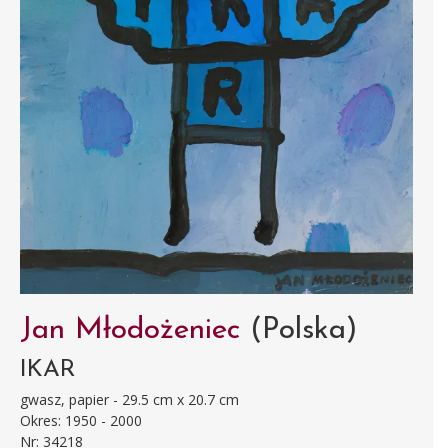
Jan Młodożeniec
(Polska)
IKAR
gwasz, papier - 29.5 cm x 20.7 cm
Okres: 1950 - 2000
Nr: 34218