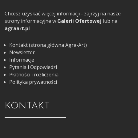
Chcesz uzyskać więcej informacji - zajrzyj na nasze
strony informacyjne w
Galerii Ofertowej
lub na
agraart.pl
Kontakt (strona główna Agra-Art)
Newsletter
Informacje
Pytania i Odpowiedzi
Płatności i rozliczenia
Polityka prywatności
KONTAKT