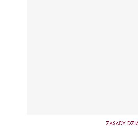
ZASADY DZI