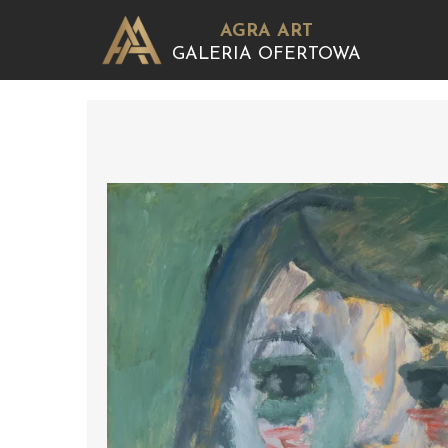
AGRA ART
GALERIA OFERTOWA