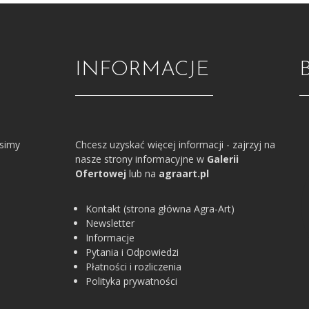
INFORMACJE
osimy
Chcesz uzyskać więcej informacji - zajrzyj na
nasze strony informacyjne w
Galerii
Ofertowej
lub na
agraart.pl
Kontakt (strona główna Agra-Art)
Newsletter
Informacje
Pytania i Odpowiedzi
Płatności i rozliczenia
Polityka prywatności