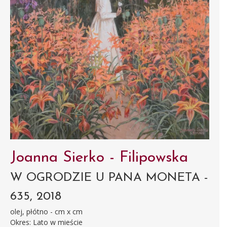
Joanna Sierko - Filipowska
W OGRODZIE U PANA MONETA -
635, 2018
olej, płótno - cm x cm
Okres: Lato w mieście