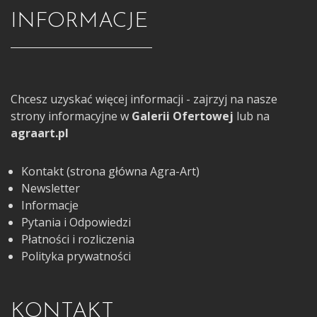
INFORMACJE
Chcesz uzyskać więcej informacji - zajrzyj na nasze
strony informacyjne w
Galerii Ofertowej
lub na
agraart.pl
Kontakt (strona główna Agra-Art)
Newsletter
Informacje
Pytania i Odpowiedzi
Płatności i rozliczenia
Polityka prywatności
KONTAKT