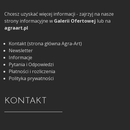
Chcesz uzyskać więcej informacji - zajrzyj na nasze
strony informacyjne w
Galerii Ofertowej
lub na
agraart.pl
Kontakt (strona główna Agra-Art)
Newsletter
Informacje
Pytania i Odpowiedzi
Płatności i rozliczenia
Polityka prywatności
KONTAKT