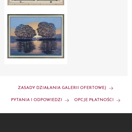
ZASADY DZIAŁANIA GALERII OFERTOWEJ
PYTANIA I ODPOWIEDZI
OPCJE PŁATNOŚCI