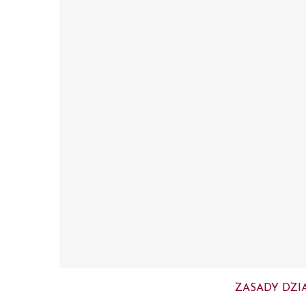
ZASADY DZI