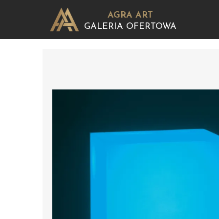
AGRA ART
GALERIA OFERTOWA