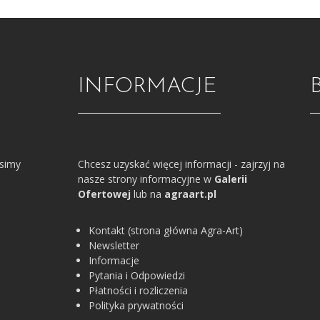
INFORMACJE
osimy
Chcesz uzyskać więcej informacji - zajrzyj na
nasze strony informacyjne w
Galerii
Ofertowej
lub na
agraart.pl
Kontakt (strona główna Agra-Art)
Newsletter
Informacje
Pytania i Odpowiedzi
Płatności i rozliczenia
Polityka prywatności