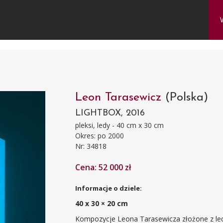
Leon Tarasewicz
(Polska)
LIGHTBOX, 2016
pleksi, ledy - 40 cm x 30 cm
Okres: po 2000
Nr: 34818
Cena: 52 000 zł
Informacje o dziele:
40 x 30 × 20 cm
Kompozycje Leona Tarasewicza złożone z le