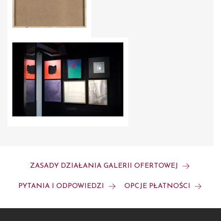
ZASADY DZIAŁANIA GALERII OFERTOWEJ
PYTANIA I ODPOWIEDZI
OPCJE PŁATNOŚCI