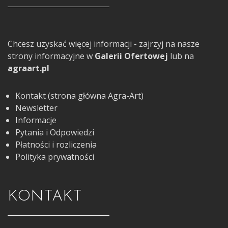
Chcesz uzyskać więcej informacji - zajrzyj na nasze
strony informacyjne w
Galerii Ofertowej
lub na
agraart.pl
Kontakt (strona główna Agra-Art)
Newsletter
Informacje
Pytania i Odpowiedzi
Płatności i rozliczenia
Polityka prywatności
KONTAKT