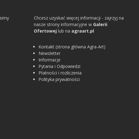
osimy
Chcesz uzyskać więcej informacji - zajrzyj na
nasze strony informacyjne w
Galerii
Ofertowej
lub na
agraart.pl
Kontakt (strona główna Agra-Art)
Newsletter
Informacje
Pytania i Odpowiedzi
Płatności i rozliczenia
Polityka prywatności