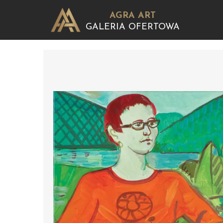
AGRA ART
GALERIA OFERTOWA