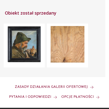
Obiekt został sprzedany
ZASADY DZIAŁANIA GALERII OFERTOWEJ
PYTANIA I ODPOWIEDZI
OPCJE PŁATNOŚCI