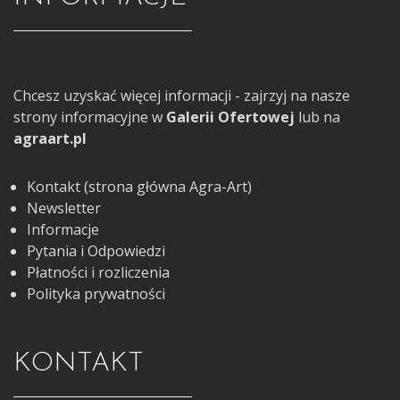
Chcesz uzyskać więcej informacji - zajrzyj na nasze
strony informacyjne w
Galerii Ofertowej
lub na
agraart.pl
Kontakt (strona główna Agra-Art)
Newsletter
Informacje
Pytania i Odpowiedzi
Płatności i rozliczenia
Polityka prywatności
KONTAKT