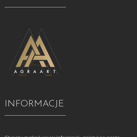
INFORMACJE