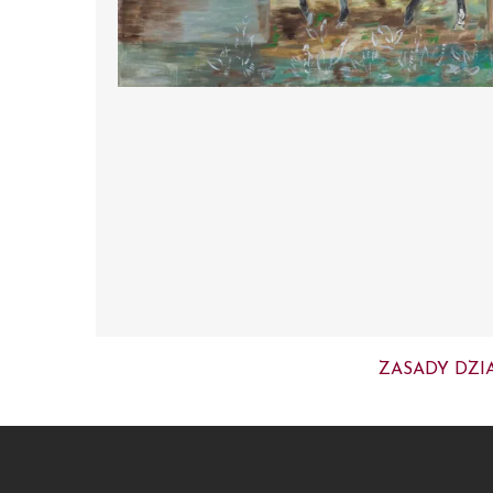
ZASADY DZI