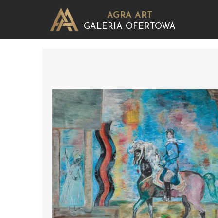
AGRA ART
GALERIA OFERTOWA