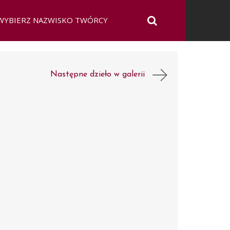
Następne dzieło w galerii