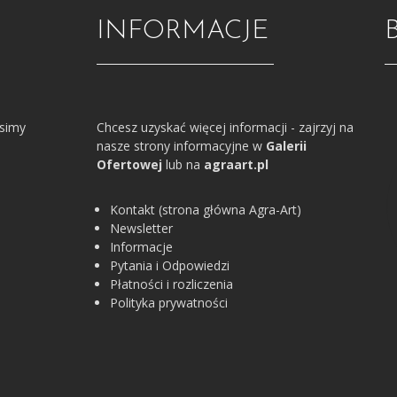
INFORMACJE
osimy
Chcesz uzyskać więcej informacji - zajrzyj na
nasze strony informacyjne w
Galerii
Ofertowej
lub na
agraart.pl
Kontakt (strona główna Agra-Art)
Newsletter
Informacje
Pytania i Odpowiedzi
Płatności i rozliczenia
Polityka prywatności