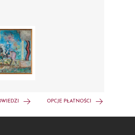
OWIEDZI
OPCJE PŁATNOŚCI