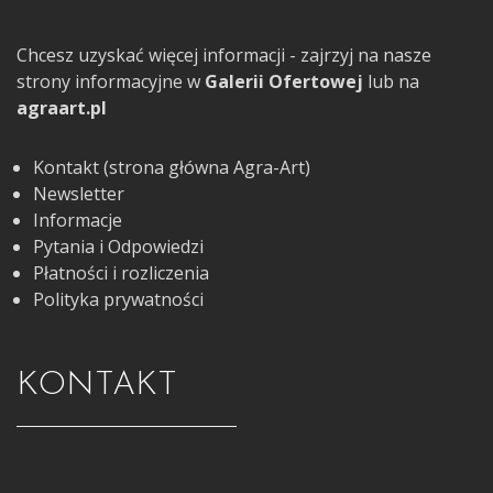
Chcesz uzyskać więcej informacji - zajrzyj na nasze
strony informacyjne w
Galerii Ofertowej
lub na
agraart.pl
Kontakt (strona główna Agra-Art)
Newsletter
Informacje
Pytania i Odpowiedzi
Płatności i rozliczenia
Polityka prywatności
KONTAKT