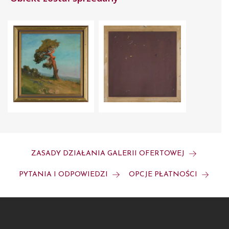
ZASADY DZIAŁANIA GALERII OFERTOWEJ
PYTANIA I ODPOWIEDZI
OPCJE PŁATNOŚCI