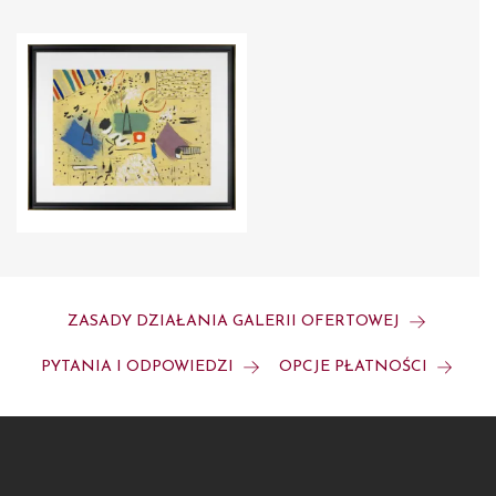
ZASADY DZIAŁANIA GALERII OFERTOWEJ
PYTANIA I ODPOWIEDZI
OPCJE PŁATNOŚCI