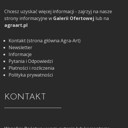
Chcesz uzyskać więcej informacji - zajrzyj na nasze
strony informacyjne w
Galerii Ofertowej
lub na
agraart.pl
Kontakt (strona główna Agra-Art)
Newsletter
Informacje
Pytania i Odpowiedzi
Płatności i rozliczenia
Polityka prywatności
KONTAKT