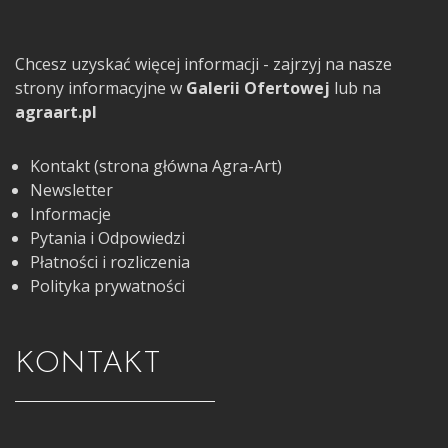
Chcesz uzyskać więcej informacji - zajrzyj na nasze
strony informacyjne w
Galerii Ofertowej
lub na
agraart.pl
Kontakt (strona główna Agra-Art)
Newsletter
Informacje
Pytania i Odpowiedzi
Płatności i rozliczenia
Polityka prywatności
KONTAKT