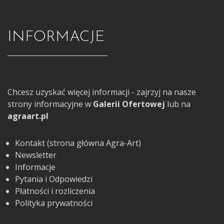
INFORMACJE
Chcesz uzyskać więcej informacji - zajrzyj na nasze
strony informacyjne w
Galerii Ofertowej
lub na
agraart.pl
Kontakt (strona główna Agra-Art)
Newsletter
Informacje
Pytania i Odpowiedzi
Płatności i rozliczenia
Polityka prywatności