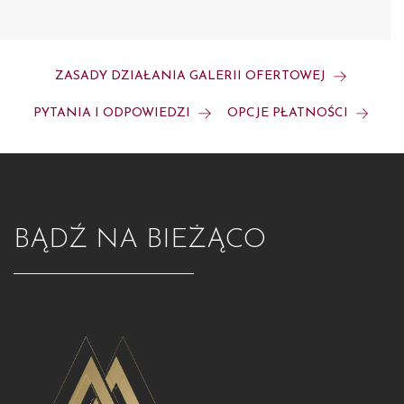
ZASADY DZIAŁANIA GALERII OFERTOWEJ
PYTANIA I ODPOWIEDZI
OPCJE PŁATNOŚCI
BĄDŹ NA BIEŻĄCO