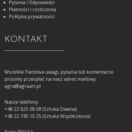
Pytania i Odpowiedzi
Płatności i rozliczenia
Polityka prywatności
KONTAKT
Wszelkie Państwa uwagi, pytania lub komentarze
prosimy przesyłać na nasz adres mailowy:
agra@agraart.pl
Nasze telefony:
+48 22 625 08 08 (Sztuka Dawna)
+48 22 745 10 25 (Sztuka Współczesna)