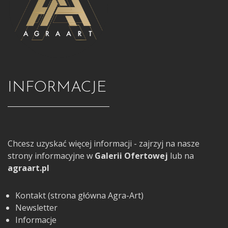
INFORMACJE
Chcesz uzyskać więcej informacji - zajrzyj na nasze
strony informacyjne w
Galerii Ofertowej
lub na
agraart.pl
Kontakt (strona główna Agra-Art)
Newsletter
Informacje