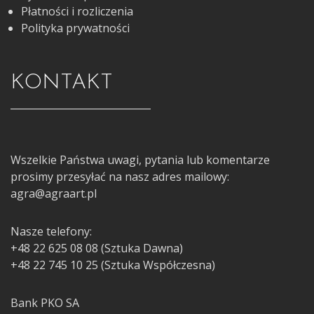
Płatności i rozliczenia
Polityka prywatności
KONTAKT
Wszelkie Państwa uwagi, pytania lub komentarze
prosimy przesyłać na nasz adres mailowy:
agra@agraart.pl
Nasze telefony:
+48 22 625 08 08 (Sztuka Dawna)
+48 22 745 10 25 (Sztuka Współczesna)
Bank PKO SA