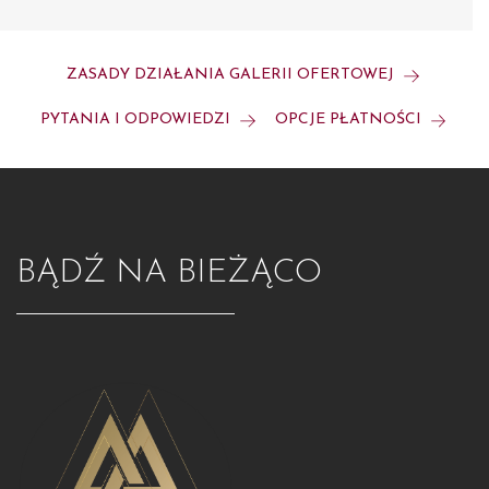
ZASADY DZIAŁANIA GALERII OFERTOWEJ
PYTANIA I ODPOWIEDZI
OPCJE PŁATNOŚCI
BĄDŹ NA BIEŻĄCO