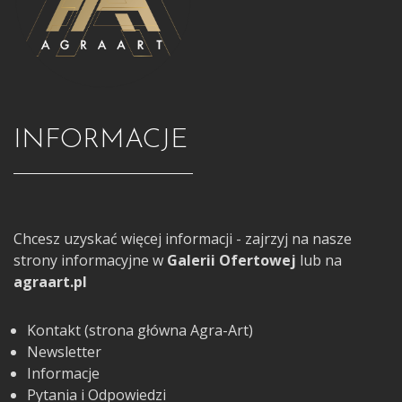
INFORMACJE
Chcesz uzyskać więcej informacji - zajrzyj na nasze
strony informacyjne w
Galerii Ofertowej
lub na
agraart.pl
Kontakt (strona główna Agra-Art)
Newsletter
Informacje
Pytania i Odpowiedzi