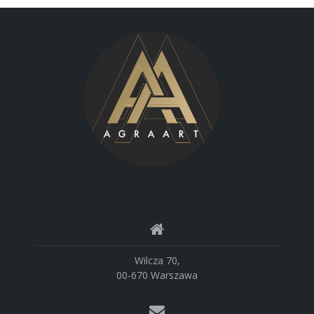
Wilcza 70,
00-670 Warszawa