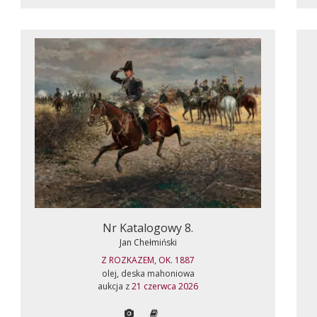
Nr Katalogowy 8.
Jan Chełmiński
Z ROZKAZEM, OK. 1887
olej, deska mahoniowa
aukcja z
21 czerwca 2026