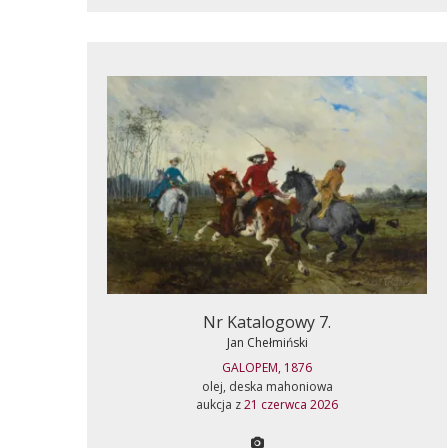
Nr Katalogowy 7.
Jan Chełmiński
GALOPEM, 1876
olej, deska mahoniowa
aukcja z
21 czerwca 2026