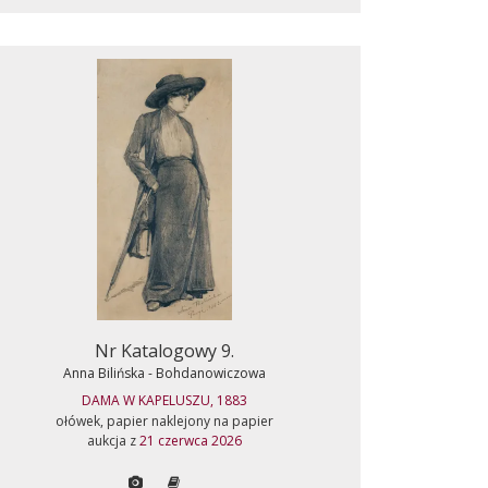
Nr Katalogowy 9.
Anna Bilińska - Bohdanowiczowa
DAMA W KAPELUSZU, 1883
ołówek, papier naklejony na papier
aukcja z
21 czerwca 2026