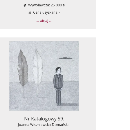
Wywoławcza: 25 000 zł
Cena uzyskana: -
... więcej ...
Nr Katalogowy 59.
Joanna Wiszniewska-Domańska