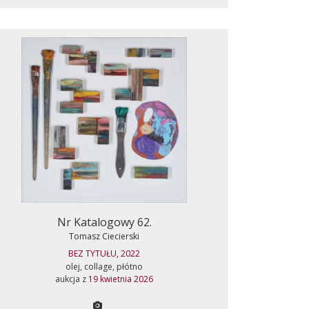
Nr Katalogowy 62.
Tomasz Ciecierski
BEZ TYTUŁU, 2022
olej, collage, płótno
aukcja z
19 kwietnia 2026