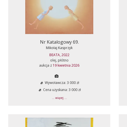
Nr Katalogowy 69.
Mikołaj Kasprzyk
BEATA, 2022
olej, płótno
aukcja z
19 kwietnia 2026
Wywoławcza: 3 000 zł
Cena uzyskana: 3 000 zł
... więcej ...