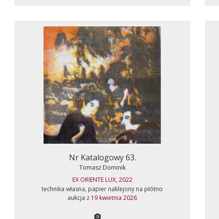
Nr Katalogowy 63.
Tomasz Dominik
EX ORIENTE LUX, 2022
technika własna, papier naklejony na płótno
aukcja z
19 kwietnia 2026