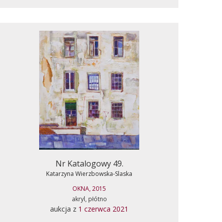
Nr Katalogowy 49.
Katarzyna Wierzbowska-Slaska
OKNA, 2015
akryl, płótno
aukcja z
1 czerwca 2021