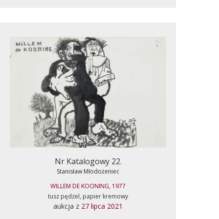
Nr Katalogowy 22.
Stanisław Młodożeniec
WILLEM DE KOONING, 1977
tusz pędzel, papier kremowy
aukcja z
27 lipca 2021