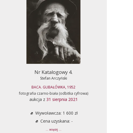
Nr Katalogowy 4.
Stefan Arczyński
BACA. GUBAŁÓWKA, 1952
fotografia czarno-biała (odbitka cyfrowa)
aukcja z
31 sierpnia 2021
Wywoławcza: 1 600 zł
Cena uzyskana: -
... więcej ...