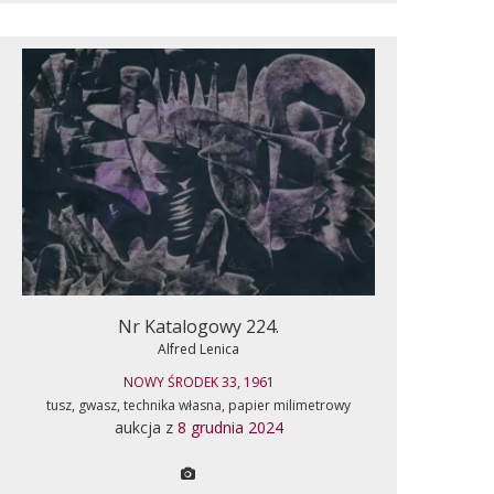
Nr Katalogowy 224.
Alfred Lenica
NOWY ŚRODEK 33, 1961
tusz, gwasz, technika własna, papier milimetrowy
aukcja z
8 grudnia 2024