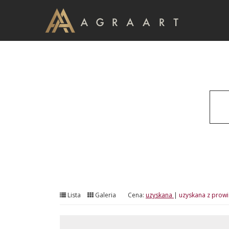
Lista
Galeria
Cena:
uzyskana
|
uzyskana z prowi