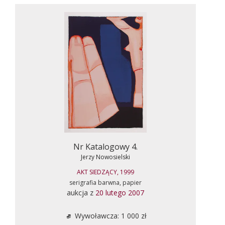
Nr Katalogowy 4.
Jerzy Nowosielski
AKT SIEDZĄCY, 1999
serigrafia barwna, papier
aukcja z
20 lutego 2007
Wywoławcza: 1 000 zł