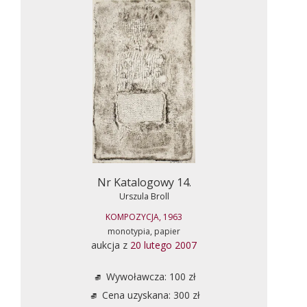
Nr Katalogowy 14.
Urszula Broll
KOMPOZYCJA, 1963
monotypia, papier
aukcja z
20 lutego 2007
Wywoławcza: 100 zł
Cena uzyskana: 300 zł