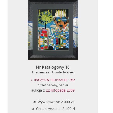
Nr Katalogowy 16.
Friedensreich Hundertwasser
CHIŃCZYK W TROPIKACH, 1987
offset barwny, papier
aukcja z
22 listopada 2009
Wywoławcza: 2 000 zł
Cena uzyskana: 2 400 zł