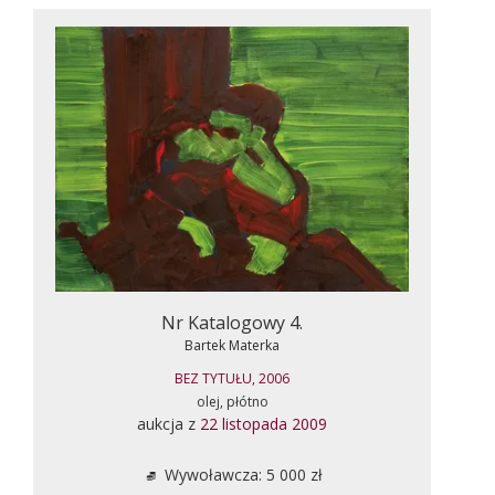
Nr Katalogowy 4.
Bartek Materka
BEZ TYTUŁU, 2006
olej, płótno
aukcja z
22 listopada 2009
Wywoławcza: 5 000 zł