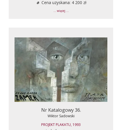
Cena uzyskana: 4 200 zł
... więcej ...
Nr Katalogowy 36.
Wiktor Sadowski
PROJEKT PLAKATU, 1993