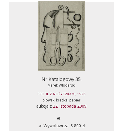
Nr Katalogowy 35.
Marek Włodarski
PROFIL Z NOŻYCZKAMI, 1928
ołówek, kredka, papier
aukcja z
22 listopada 2009
Wywoławcza: 3 800 zł