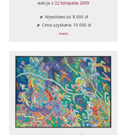
aukcja z
22 listopada 2009
Wywoławcza: 8 000 zł
Cena uzyskana: 10 000 zł
... więcej ...