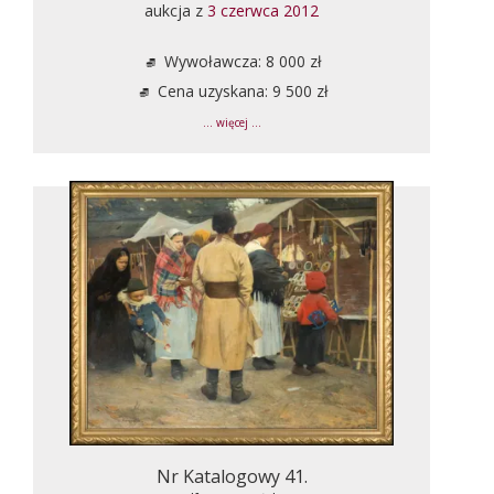
aukcja z
3 czerwca 2012
Wywoławcza: 8 000 zł
Cena uzyskana: 9 500 zł
... więcej ...
Nr Katalogowy 41.