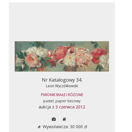
Nr Katalogowy 34.
Leon Wyczółkowski
PIWONIE BIAŁE I RÓŻOWE
pastel, papier beżowy
aukcja z
3 czerwca 2012
Wywoławcza: 30 000 zł