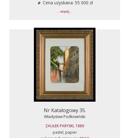
Cena uzyskana: 55 000 zł
... więcej ...
Nr Katalogowy 35.
Władysław Podkowiński
ZAUŁEK PARYSKI, 1889
pastel, papier