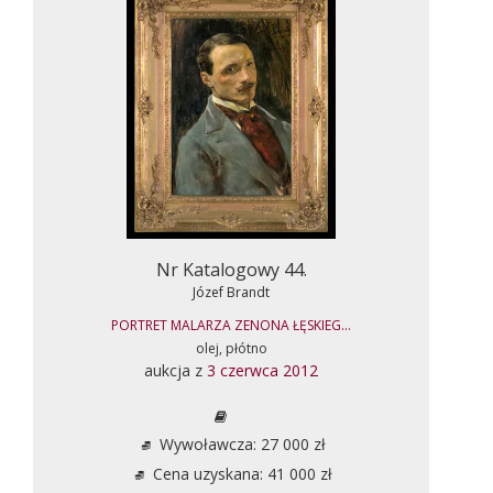
Nr Katalogowy 44.
Józef Brandt
PORTRET MALARZA ZENONA ŁĘSKIEG...
olej, płótno
aukcja z
3 czerwca 2012
Wywoławcza: 27 000 zł
Cena uzyskana: 41 000 zł