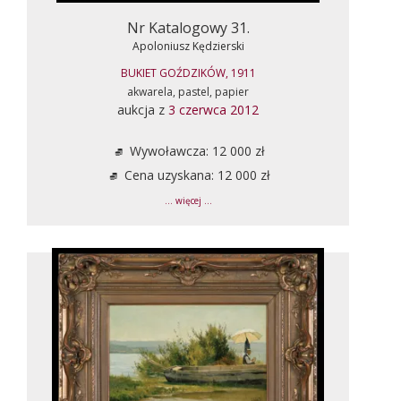
Nr Katalogowy 31.
Apoloniusz Kędzierski
BUKIET GOŹDZIKÓW, 1911
akwarela, pastel, papier
aukcja z
3 czerwca 2012
Wywoławcza: 12 000 zł
Cena uzyskana: 12 000 zł
... więcej ...