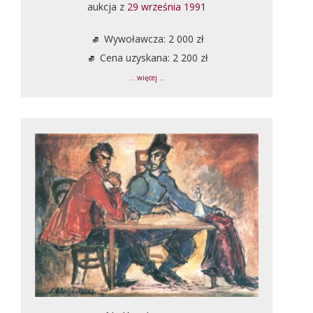
aukcja z
29 września 1991
Wywoławcza: 2 000 zł
Cena uzyskana: 2 200 zł
... więcej ...