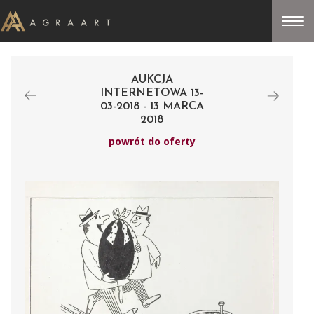
AUKCJA
INTERNETOWA 13-
03-2018 - 13 MARCA
2018
powrót do oferty