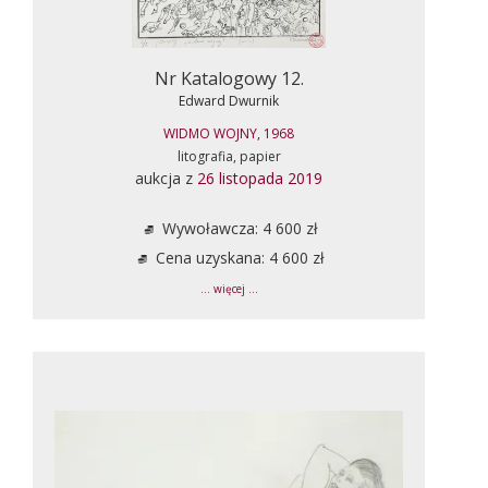
Nr Katalogowy 12.
Edward Dwurnik
WIDMO WOJNY, 1968
litografia, papier
aukcja z
26 listopada 2019
Wywoławcza: 4 600 zł
Cena uzyskana: 4 600 zł
... więcej ...