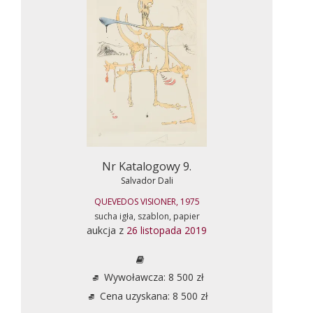
Nr Katalogowy 9.
Salvador Dali
QUEVEDOS VISIONER, 1975
sucha igła, szablon, papier
aukcja z
26 listopada 2019
Wywoławcza: 8 500 zł
Cena uzyskana: 8 500 zł