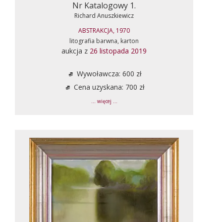
Nr Katalogowy 1.
Richard Anuszkiewicz
ABSTRAKCJA, 1970
litografia barwna, karton
aukcja z
26 listopada 2019
Wywoławcza: 600 zł
Cena uzyskana: 700 zł
... więcej ...