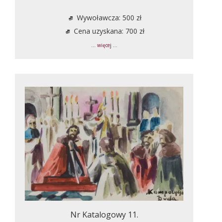
Wywoławcza: 500 zł
Cena uzyskana: 700 zł
... więcej ...
Nr Katalogowy 11.