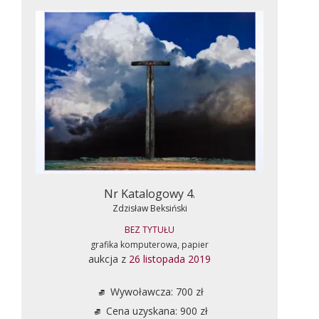
Nr Katalogowy 4.
Zdzisław Beksiński
BEZ TYTUŁU
grafika komputerowa, papier
aukcja z
26 listopada 2019
Wywoławcza: 700 zł
Cena uzyskana: 900 zł