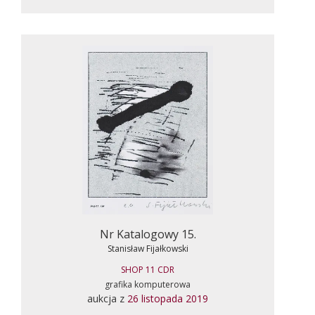
Nr Katalogowy 15.
Stanisław Fijałkowski
SHOP 11 CDR
grafika komputerowa
aukcja z
26 listopada 2019