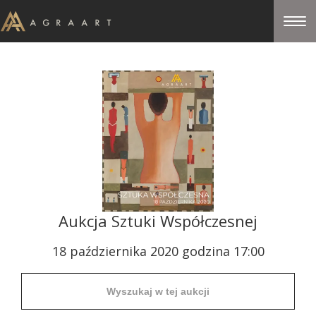
Aukcja Sztuki Współczesnej
18 października 2020 godzina 17:00