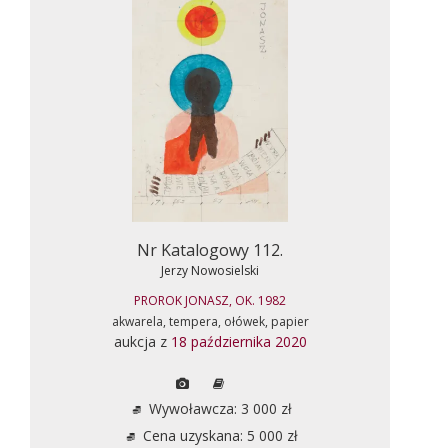
Nr Katalogowy 112.
Jerzy Nowosielski
PROROK JONASZ, OK. 1982
akwarela, tempera, ołówek, papier
aukcja z
18 października 2020
Wywoławcza: 3 000 zł
Cena uzyskana: 5 000 zł