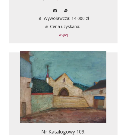
Wywoławcza: 14 000 zł
Cena uzyskana: -
... więcej ...
Nr Katalogowy 109.