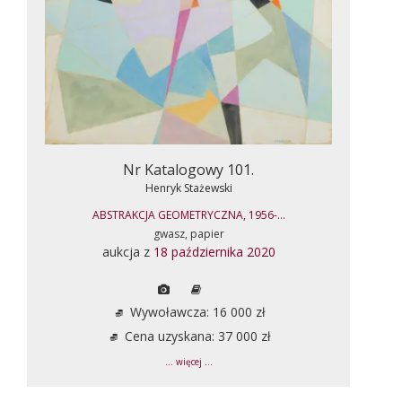
Nr Katalogowy 101.
Henryk Stażewski
ABSTRAKCJA GEOMETRYCZNA, 1956-...
gwasz, papier
aukcja z
18 października 2020
Wywoławcza: 16 000 zł
Cena uzyskana: 37 000 zł
... więcej ...