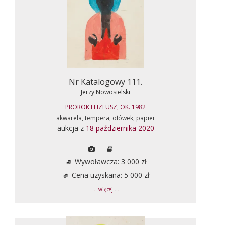
Nr Katalogowy 111.
Jerzy Nowosielski
PROROK ELIZEUSZ, OK. 1982
akwarela, tempera, ołówek, papier
aukcja z
18 października 2020
Wywoławcza: 3 000 zł
Cena uzyskana: 5 000 zł
... więcej ...