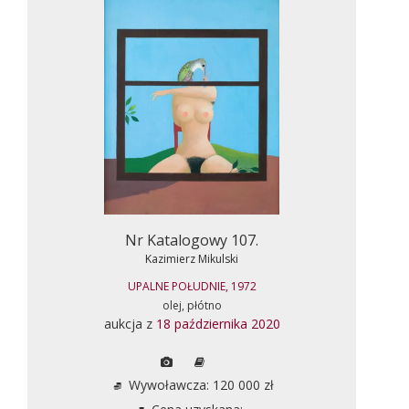
Nr Katalogowy 107.
Kazimierz Mikulski
UPALNE POŁUDNIE, 1972
olej, płótno
aukcja z
18 października 2020
Wywoławcza: 120 000 zł