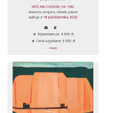
KRÓL MELCHIZEDEK, OK. 1982
akwarela, tempera, ołówek, papier
aukcja z
18 października 2020
Wywoławcza: 4 000 zł
Cena uzyskana: 9 000 zł
... więcej ...