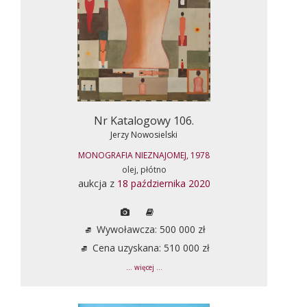
Nr Katalogowy 106.
Jerzy Nowosielski
MONOGRAFIA NIEZNAJOMEJ, 1978
olej, płótno
aukcja z
18 października 2020
Wywoławcza: 500 000 zł
Cena uzyskana: 510 000 zł
... więcej ...