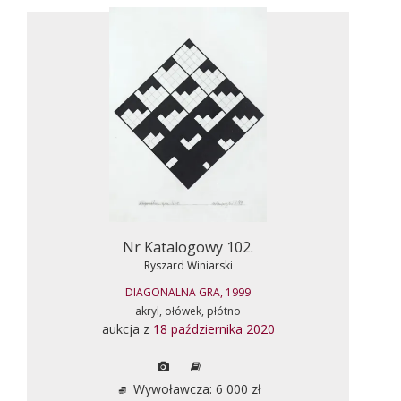
Nr Katalogowy 102.
Ryszard Winiarski
DIAGONALNA GRA, 1999
akryl, ołówek, płótno
aukcja z
18 października 2020
Wywoławcza: 6 000 zł