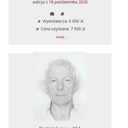
aukcja z
18 października 2020
Wywoławcza: 6 000 zł
Cena uzyskana: 7 500 zł
... więcej ...