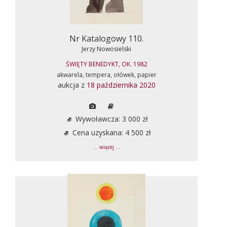
Nr Katalogowy 110.
Jerzy Nowosielski
ŚWIĘTY BENEDYKT, OK. 1982
akwarela, tempera, ołówek, papier
aukcja z
18 października 2020
Wywoławcza: 3 000 zł
Cena uzyskana: 4 500 zł
... więcej ...