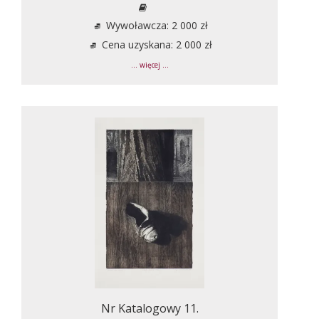
Wywoławcza: 2 000 zł
Cena uzyskana: 2 000 zł
... więcej ...
Nr Katalogowy 11.