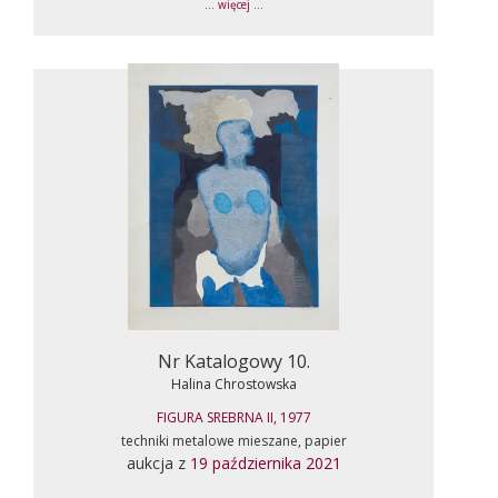
... więcej ...
Nr Katalogowy 10.
Halina Chrostowska
FIGURA SREBRNA II, 1977
techniki metalowe mieszane, papier
aukcja z
19 października 2021