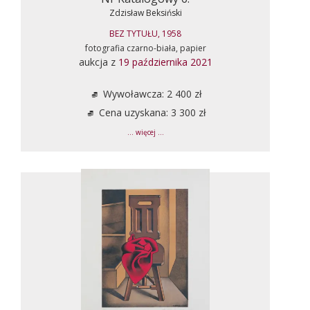
Zdzisław Beksiński
BEZ TYTUŁU, 1958
fotografia czarno-biała, papier
aukcja z
19 października 2021
Wywoławcza: 2 400 zł
Cena uzyskana: 3 300 zł
... więcej ...