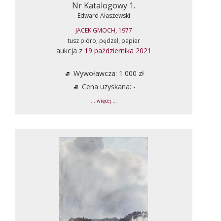
Nr Katalogowy 1.
Edward Ałaszewski
JACEK GMOCH, 1977
tusz pióro, pędzel, papier
aukcja z
19 października 2021
Wywoławcza: 1 000 zł
Cena uzyskana: -
... więcej ...