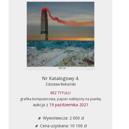
Nr Katalogowy 4.
Zdzisław Beksiński
BEZ TYTUŁU
grafika komputerowa, papier naklejony na piankę
aukcja z
19 października 2021
Wywoławcza: 2 000 zł
Cena uzyskana: 10 100 zł