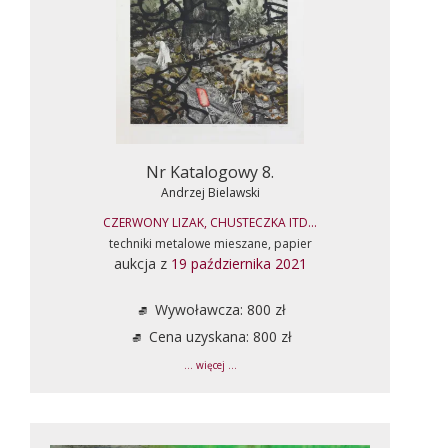
Nr Katalogowy 8.
Andrzej Bielawski
CZERWONY LIZAK, CHUSTECZKA ITD...
techniki metalowe mieszane, papier
aukcja z
19 października 2021
Wywoławcza: 800 zł
Cena uzyskana: 800 zł
... więcej ...