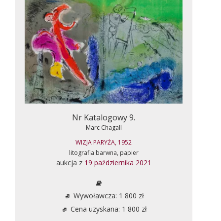
Nr Katalogowy 9.
Marc Chagall
WIZJA PARYŻA, 1952
litografia barwna, papier
aukcja z
19 października 2021
Wywoławcza: 1 800 zł
Cena uzyskana: 1 800 zł