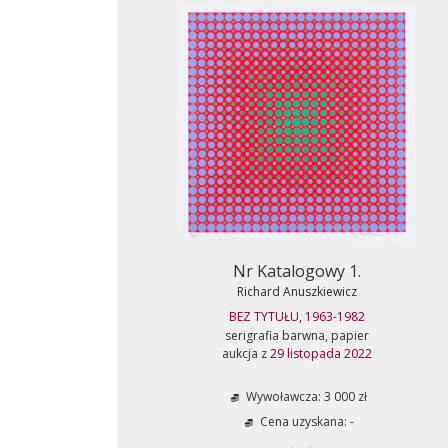
Nr Katalogowy 1.
Richard Anuszkiewicz
BEZ TYTUŁU, 1963-1982
serigrafia barwna, papier
aukcja z
29 listopada 2022
Wywoławcza: 3 000 zł
Cena uzyskana: -