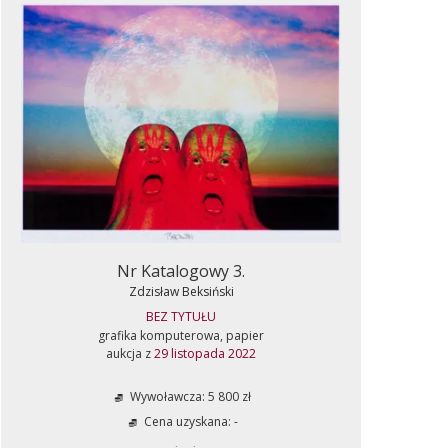
Nr Katalogowy 3.
Zdzisław Beksiński
BEZ TYTUŁU
grafika komputerowa, papier
aukcja z
29 listopada 2022
Wywoławcza: 5 800 zł
Cena uzyskana: -