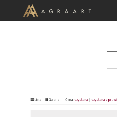
Lista
Galeria
Cena:
uzyskana
|
uzyskana z prowi