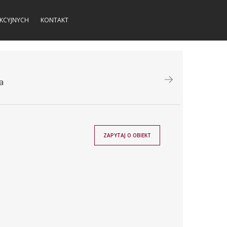
KCYJNYCH
KONTAKT
a
ZAPYTAJ O OBIEKT