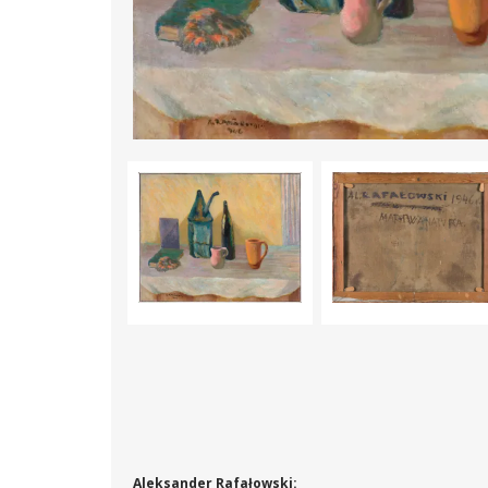
Aleksander Rafałowski: