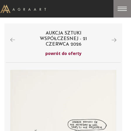
AUKCJA SZTUKI
WSPÓŁCZESNEJ - 21
CZERWCA 2026
powrót do oferty