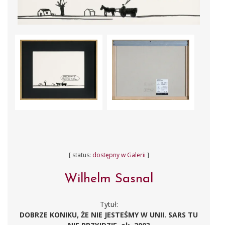
[ status:
dostępny w Galerii
]
Wilhelm Sasnal
Tytuł:
DOBRZE KONIKU, ŻE NIE JESTEŚMY W UNII. SARS TU