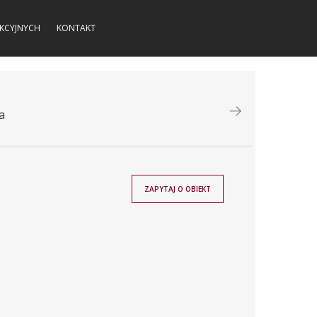
KCYJNYCH
KONTAKT
a
ZAPYTAJ O OBIEKT