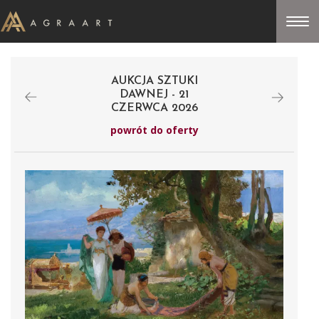
AUKCJA SZTUKI
DAWNEJ - 21
CZERWCA 2026
powrót do oferty