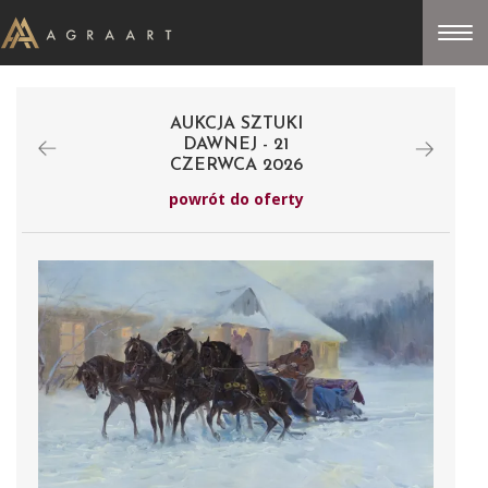
AUKCJA SZTUKI
DAWNEJ - 21
CZERWCA 2026
powrót do oferty