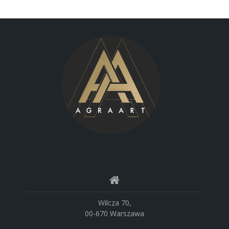
Wilcza 70,
00-670 Warszawa