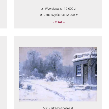
Wywoławcza: 12 000 zł
Cena uzyskana: 12 000 zł
... więcej ...
Nr Katalogowy 8.