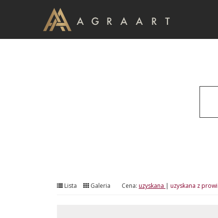
Lista
Galeria
Cena:
uzyskana
|
uzyskana z prowi