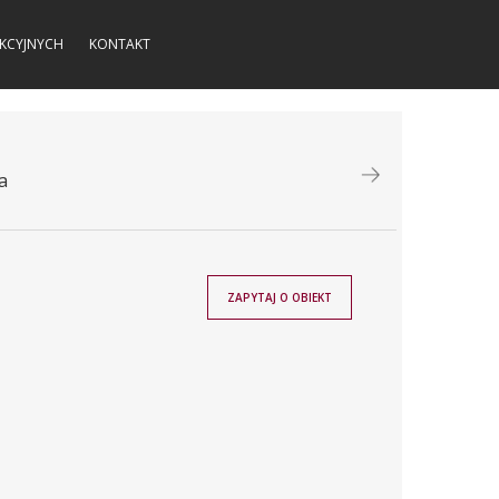
KCYJNYCH
KONTAKT
a
ZAPYTAJ O OBIEKT