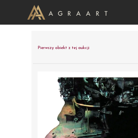
Pierwszy obiekt z tej aukcji