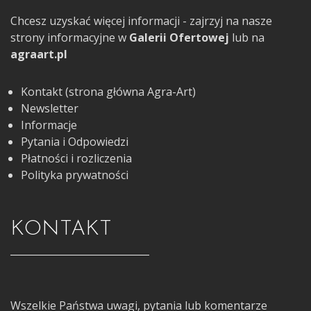
Chcesz uzyskać więcej informacji - zajrzyj na nasze
strony informacyjne w
Galerii Ofertowej
lub na
agraart.pl
Kontakt (strona główna Agra-Art)
Newsletter
Informacje
Pytania i Odpowiedzi
Płatności i rozliczenia
Polityka prywatności
KONTAKT
Wszelkie Państwa uwagi, pytania lub komentarze