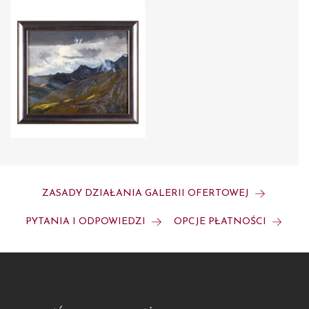
ZASADY DZIAŁANIA GALERII OFERTOWEJ
PYTANIA I ODPOWIEDZI
OPCJE PŁATNOŚCI